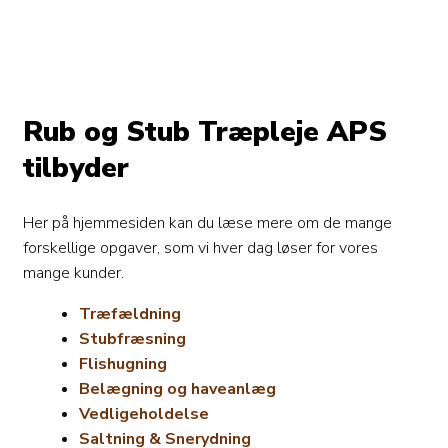
Rub og Stub Træpleje APS
tilbyder
Her på hjemmesiden kan du læse mere om de mange
forskellige opgaver, som vi hver dag løser for vores
mange kunder.
Træfældning
Stubfræsning
Flishugning
Belægning og haveanlæg
Vedligeholdelse
Saltning & Snerydning