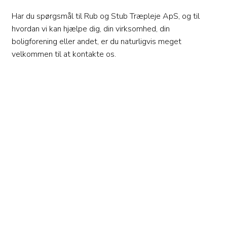
Har du spørgsmål til Rub og Stub Træpleje ApS, og til
hvordan vi kan hjælpe dig, din virksomhed, din
boligforening eller andet, er du naturligvis meget
velkommen til at kontakte os.